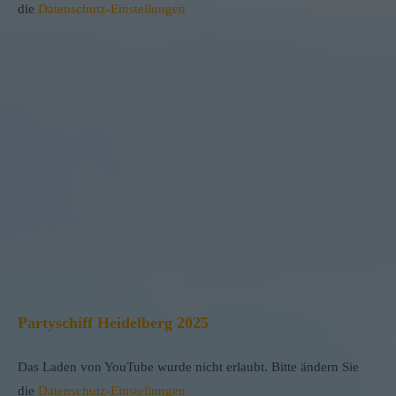
die
Datenschutz-Einstellungen
Partyschiff Heidelberg 2025
Das Laden von YouTube wurde nicht erlaubt. Bitte ändern Sie
die
Datenschutz-Einstellungen