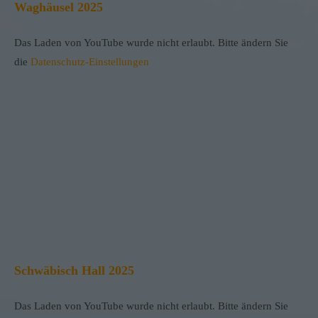
Waghäusel 2025
Das Laden von YouTube wurde nicht erlaubt. Bitte ändern Sie
die
Datenschutz-Einstellungen
Schwäbisch Hall 2025
Das Laden von YouTube wurde nicht erlaubt. Bitte ändern Sie