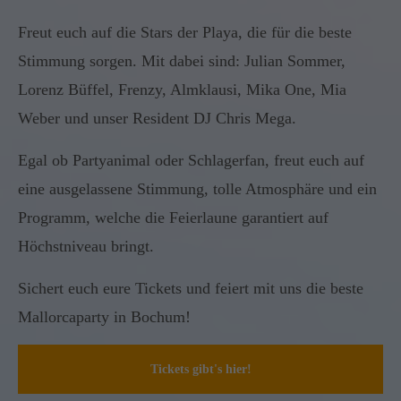
Freut euch auf die Stars der Playa, die für die beste
Stimmung sorgen. Mit dabei sind: Julian Sommer,
Lorenz Büffel, Frenzy, Almklausi, Mika One, Mia
Weber und unser Resident DJ Chris Mega.
Egal ob Partyanimal oder Schlagerfan, freut euch auf
eine ausgelassene Stimmung, tolle Atmosphäre und ein
Programm, welche die Feierlaune garantiert auf
Höchstniveau bringt.
Sichert euch eure Tickets und feiert mit uns die beste
Mallorcaparty in Bochum!
Tickets gibt's hier!