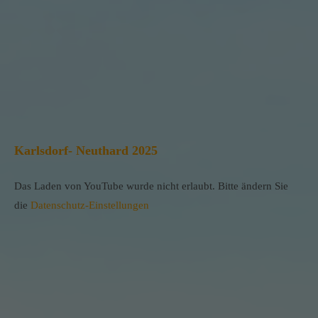
Karlsdorf- Neuthard 2025
Das Laden von YouTube wurde nicht erlaubt. Bitte ändern Sie
die
Datenschutz-Einstellungen