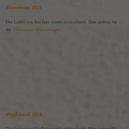
Mannheim 2025
Das Laden von YouTube wurde nicht erlaubt. Bitte ändern Sie
die
Datenschutz-Einstellungen
Waghäusel 2024
Das Laden von YouTube wurde nicht erlaubt. Bitte ändern Sie