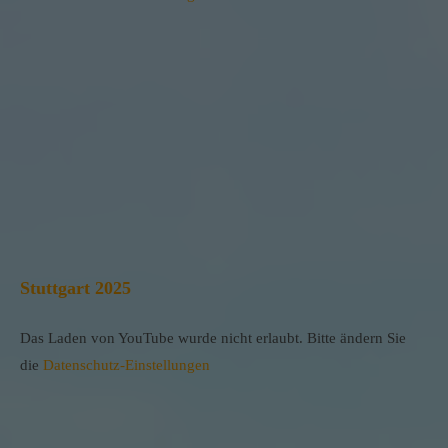
Stuttgart 2025
Das Laden von YouTube wurde nicht erlaubt. Bitte ändern Sie
die
Datenschutz-Einstellungen