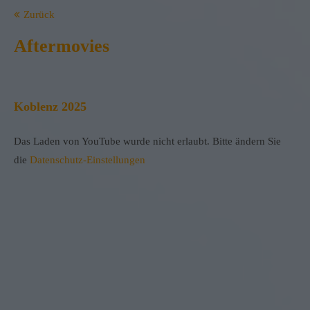
Zurück
Aftermovies
Koblenz 2025
Das Laden von YouTube wurde nicht erlaubt. Bitte ändern Sie
die
Datenschutz-Einstellungen