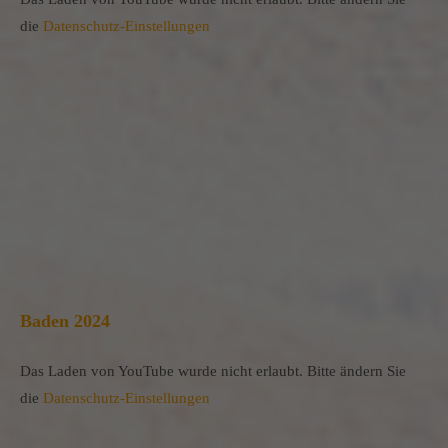
die
Datenschutz-Einstellungen
Baden 2024
Das Laden von YouTube wurde nicht erlaubt. Bitte ändern Sie
die
Datenschutz-Einstellungen