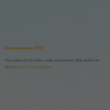
Kaiserslautern 2025
Das Laden von YouTube wurde nicht erlaubt. Bitte ändern Sie
die
Datenschutz-Einstellungen