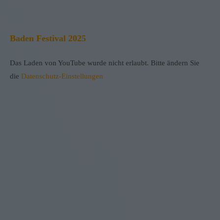
Baden Festival 2025
Das Laden von YouTube wurde nicht erlaubt. Bitte ändern Sie
die
Datenschutz-Einstellungen