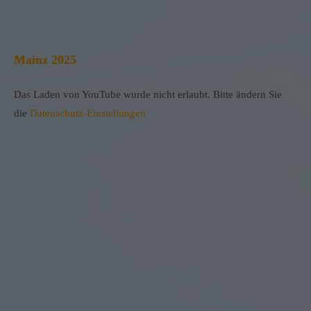
Mainz 2025
Das Laden von YouTube wurde nicht erlaubt. Bitte ändern Sie
die
Datenschutz-Einstellungen