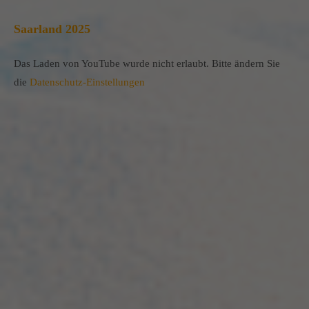
Saarland 2025
Das Laden von YouTube wurde nicht erlaubt. Bitte ändern Sie
die
Datenschutz-Einstellungen