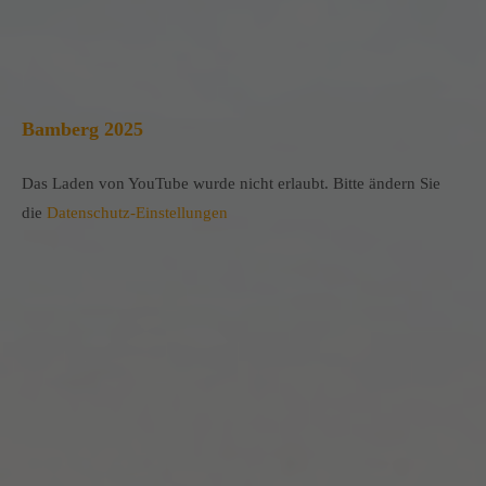
Bamberg 2025
Das Laden von YouTube wurde nicht erlaubt. Bitte ändern Sie
die
Datenschutz-Einstellungen