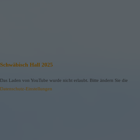
Schwäbisch Hall 2025
Das Laden von YouTube wurde nicht erlaubt. Bitte ändern Sie die
Datenschutz-Einstellungen