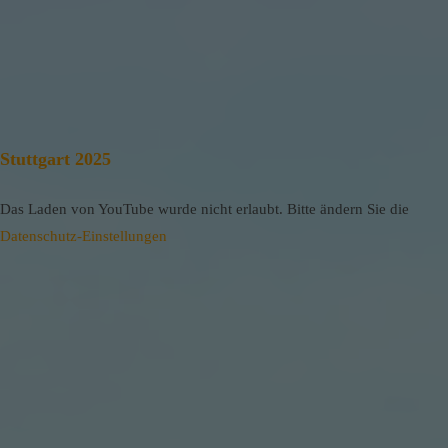
Stuttgart 2025
Das Laden von YouTube wurde nicht erlaubt. Bitte ändern Sie die
Datenschutz-Einstellungen