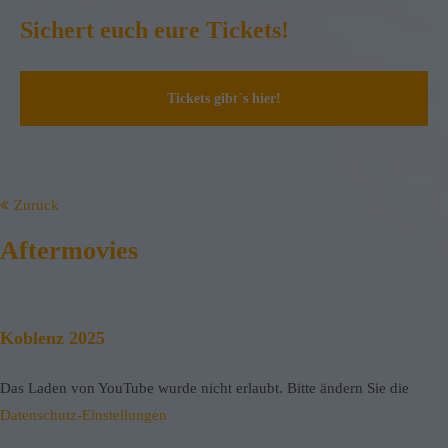
Sichert euch eure Tickets!
Tickets gibt´s hier!
Zurück
Aftermovies
Koblenz 2025
Das Laden von YouTube wurde nicht erlaubt. Bitte ändern Sie die
Datenschutz-Einstellungen