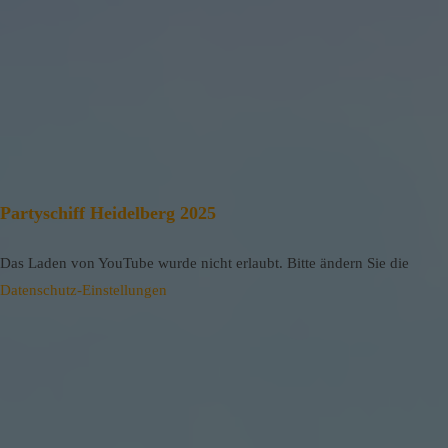
Partyschiff Heidelberg 2025
Das Laden von YouTube wurde nicht erlaubt. Bitte ändern Sie die
Datenschutz-Einstellungen