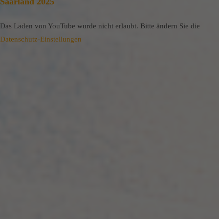
Saarland 2025
Das Laden von YouTube wurde nicht erlaubt. Bitte ändern Sie die
Datenschutz-Einstellungen