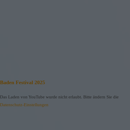
Baden Festival 2025
Das Laden von YouTube wurde nicht erlaubt. Bitte ändern Sie die
Datenschutz-Einstellungen