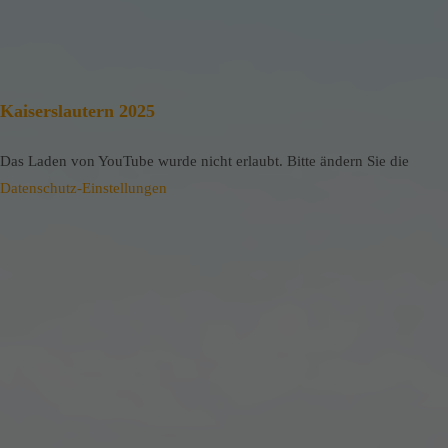
Kaiserslautern 2025
Das Laden von YouTube wurde nicht erlaubt. Bitte ändern Sie die
Datenschutz-Einstellungen