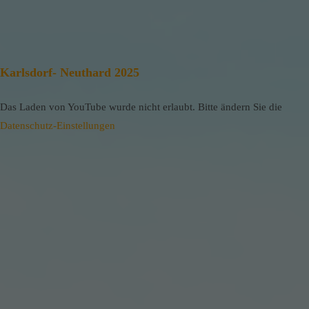
Karlsdorf- Neuthard 2025
Das Laden von YouTube wurde nicht erlaubt. Bitte ändern Sie die
Datenschutz-Einstellungen