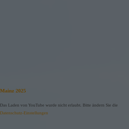
Mainz 2025
Das Laden von YouTube wurde nicht erlaubt. Bitte ändern Sie die
Datenschutz-Einstellungen