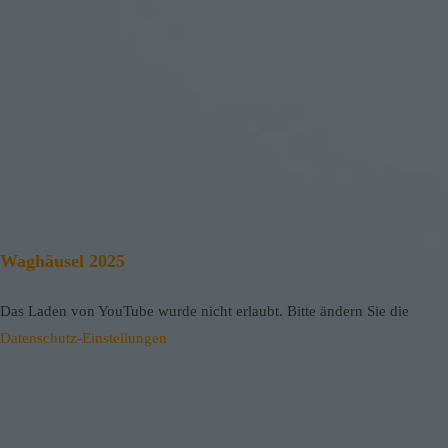
Waghäusel 2025
Das Laden von YouTube wurde nicht erlaubt. Bitte ändern Sie die
Datenschutz-Einstellungen