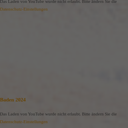
Das Laden von YouTube wurde nicht erlaubt. Bitte ändern Sie die
Datenschutz-Einstellungen
Baden 2024
Das Laden von YouTube wurde nicht erlaubt. Bitte ändern Sie die
Datenschutz-Einstellungen