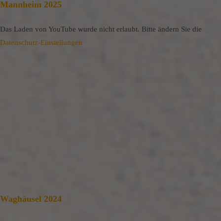
Mannheim 2025
Das Laden von YouTube wurde nicht erlaubt. Bitte ändern Sie die
Datenschutz-Einstellungen
Waghäusel 2024