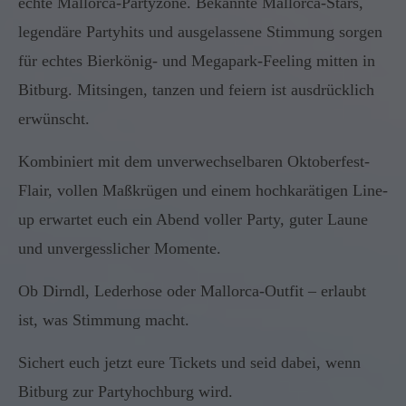
echte Mallorca-Partyzone. Bekannte Mallorca-Stars,
legendäre Partyhits und ausgelassene Stimmung sorgen
für echtes Bierkönig- und Megapark-Feeling mitten in
Bitburg. Mitsingen, tanzen und feiern ist ausdrücklich
erwünscht.
Kombiniert mit dem unverwechselbaren Oktoberfest-
Flair, vollen Maßkrügen und einem hochkarätigen Line-
up erwartet euch ein Abend voller Party, guter Laune
und unvergesslicher Momente.
Ob Dirndl, Lederhose oder Mallorca-Outfit – erlaubt
ist, was Stimmung macht.
Sichert euch jetzt eure Tickets und seid dabei, wenn
Bitburg zur Partyhochburg wird.