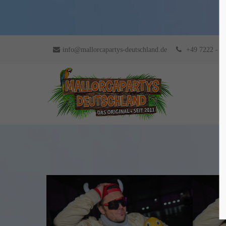
info@mallorcapartys-deutschland.de
+49 7222 - 9