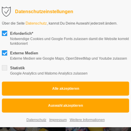
Datenschutzeinstellungen
Datenschutz
Über die Seite
, kannst Du Deine Auswahl jederzeit ändern.
688608
Erforderlich*
Notwendige Cookies und Google Fonts zulassen damit die Website korrekt
funktioniert
Externe Medien
Externe Medien wie Google Maps, OpenStreetMap und Youtube zulassen
Statistik
Google Analytics und Matomo Analytics zulassen
Datenschutz
Impressum
Weitere Informationen