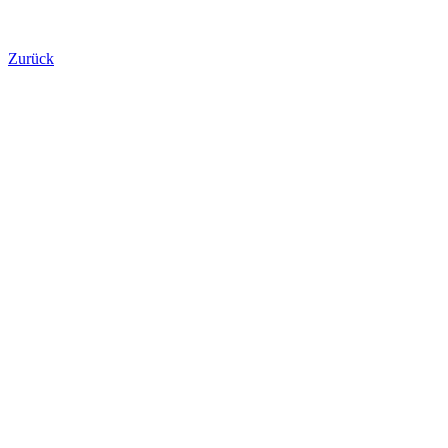
Zurück