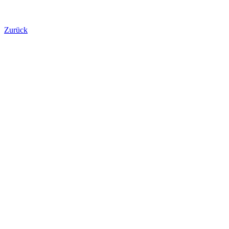
Zurück