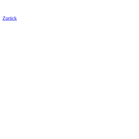
Zurück