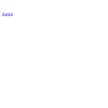
Zurück