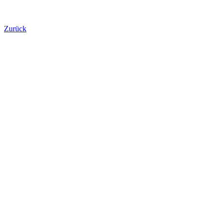
Zurück