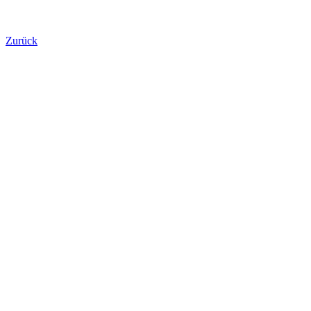
Zurück