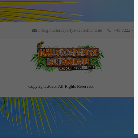
info@mallorcapartys-deutschland.de
+49 7222 - 9
Copyright 2026. All Rights Reserved.