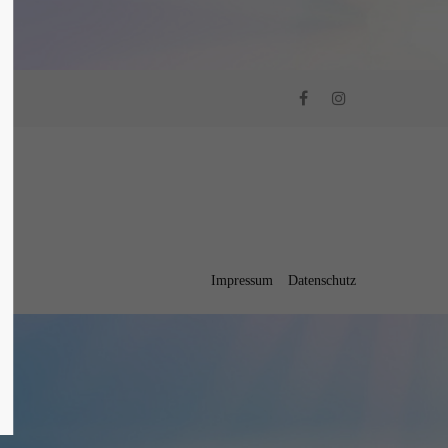
Impressum
Datenschutz